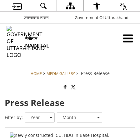
उत्तराखण्ड शासन
Government Of Uttarakhand
नैनीताल
NAINITAL
Press Release
HOME
MEDIA GALLERY
Press Release
Filter by:
Th