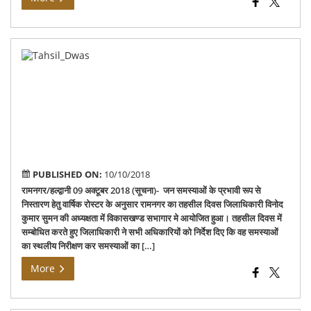
Tah
Di
at
Ra
PUBLISHED ON:
10/10/2018
रामनगर/हल्द्वानी 09 अक्टूबर 2018 (सूचना)- जन समस्याओं के प्रभावी रूप से
निस्तारण हेतु वार्षिक रोस्टर के अनुसार रामनगर का तहसील दिवस जिलाधिकारी विनोद
कुमार सुमन की अध्यक्षता में विकासखण्ड सभागार मे आयोजित हुआ। तहसील दिवस में
सम्बोधित करते हुए जिलाधिकारी ने सभी अधिकारियों को निर्देश दिए कि वह समस्याओं
का स्थलीय निरीक्षण कर समस्याओं का […]
More