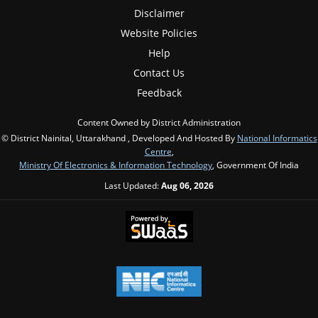
Disclaimer
Website Policies
Help
Contact Us
Feedback
Content Owned by District Administration
© District Nainital, Uttarakhand , Developed And Hosted By
National Informatics
Centre
,
Ministry Of Electronics & Information Technology
, Government Of India
Last Updated:
Aug 06, 2026