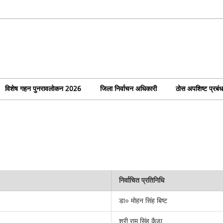
विशेष गहन पुनरावलोकन 2026
जिला निर्वाचन अधिकारी
ठोस अपशिष्ट प्रबं
निर्वाचित प्रतिनिधि
डा० मोहन सिंह बिष्ट
श्री राम सिंह कैडा