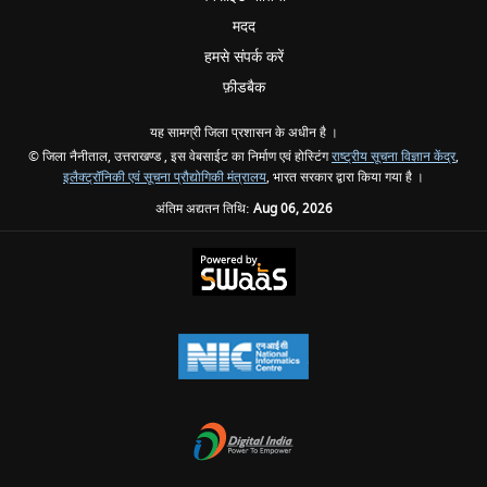
मदद
हमसे संपर्क करें
फ़ीडबैक
यह सामग्री जिला प्रशासन के अधीन है ।
© जिला नैनीताल, उत्तराखण्ड , इस वेबसाईट का निर्माण एवं होस्टिंग
राष्ट्रीय सूचना विज्ञान केंद्र
,
इलैक्ट्रॉनिकी एवं सूचना प्रौद्योगिकी मंत्रालय
, भारत सरकार द्वारा किया गया है ।
अंतिम अद्यतन तिथि:
Aug 06, 2026