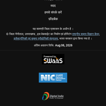
मदद
हमसे संपर्क करें
फ़ीडबैक
यह सामग्री जिला प्रशासन के अधीन है ।
© जिला नैनीताल, उत्तराखण्ड , इस वेबसाईट का निर्माण एवं होस्टिंग
राष्ट्रीय सूचना विज्ञान केंद्र
,
इलैक्ट्रॉनिकी एवं सूचना प्रौद्योगिकी मंत्रालय
, भारत सरकार द्वारा किया गया है ।
अंतिम अद्यतन तिथि:
Aug 06, 2026