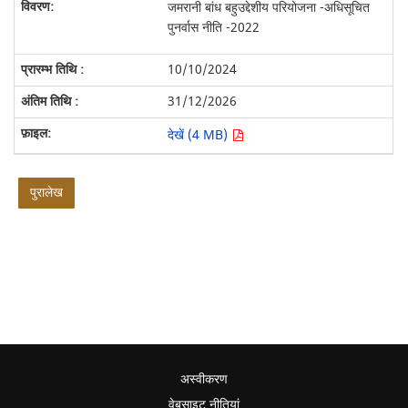
जमरानी बांध बहुउद्देशीय परियोजना -अधिसूचित
पुनर्वास नीति -2022
10/10/2024
31/12/2026
देखें (4 MB)
पुरालेख
अस्वीकरण
वेबसाइट नीतियां