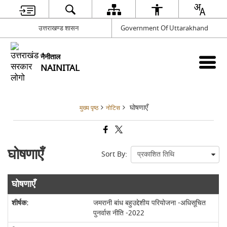
उत्तराखण्ड शासन
Government Of Uttarakhand
नैनीताल
NAINITAL
घोषणाएँ
मुख्य पृष्ठ
नोटिस
घोषणाएँ
Sort By:
घोषणाएँ
जमरानी बांध बहुउद्देशीय परियोजना -अधिसूचित
पुनर्वास नीति -2022