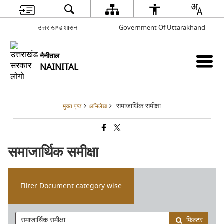
उत्तराखण्ड शासन
Government Of Uttarakhand
नैनीताल
NAINITAL
समाजार्थिक समीक्षा
मुख्य पृष्ठ
अभिलेख
समाजार्थिक समीक्षा
Filter Document category wise
फ़िल्टर