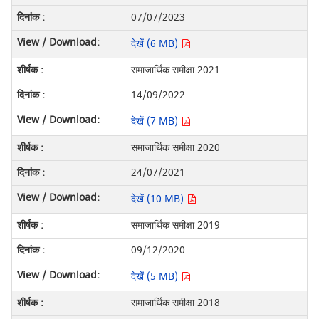
07/07/2023
देखें (6 MB)
समाजार्थिक समीक्षा 2021
14/09/2022
देखें (7 MB)
समाजार्थिक समीक्षा 2020
24/07/2021
देखें (10 MB)
समाजार्थिक समीक्षा 2019
09/12/2020
देखें (5 MB)
समाजार्थिक समीक्षा 2018