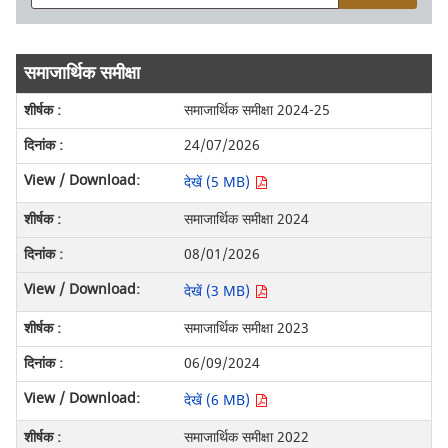
समाजार्थिक समीक्षा
समाजार्थिक समीक्षा 2024-25
24/07/2026
देखें (5 MB)
समाजार्थिक समीक्षा 2024
08/01/2026
देखें (3 MB)
समाजार्थिक समीक्षा 2023
06/09/2024
देखें (6 MB)
समाजार्थिक समीक्षा 2022