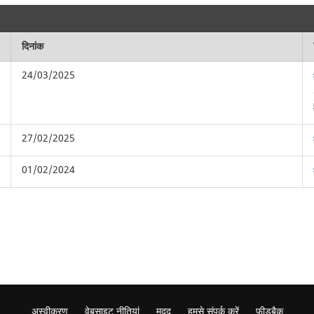
दिनांक
24/03/2025
27/02/2025
01/02/2024
अस्वीकरण
वेबसाइट नीतियां
मदद
हमसे संपर्क करें
फ़ीडबैक