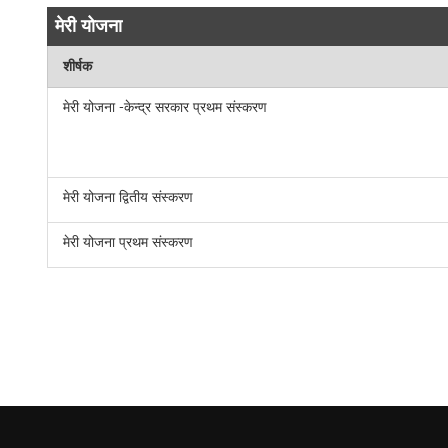
मेरी योजना
शीर्षक
मेरी योजना -केन्द्र सरकार प्रथम संस्करण
मेरी योजना द्वितीय संस्करण
मेरी योजना प्रथम संस्करण