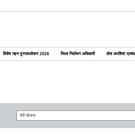
विशेष गहन पुनरावलोकन 2026
जिला निर्वाचन अधिकारी
ठोस अपशिष्ट प्रबं