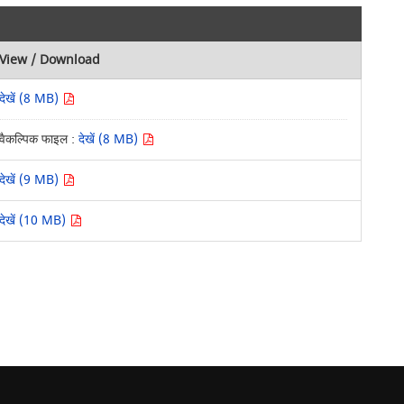
View / Download
देखें (8 MB)
वैकल्पिक फाइल :
देखें (8 MB)
देखें (9 MB)
देखें (10 MB)