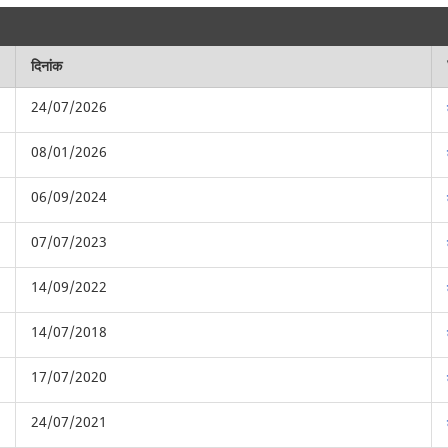
दिनांक
24/07/2026
08/01/2026
06/09/2024
07/07/2023
14/09/2022
14/07/2018
17/07/2020
24/07/2021