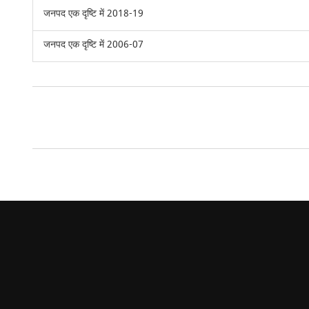
जनपद एक दृष्टि में 2018-19
जनपद एक दृष्टि में 2006-07