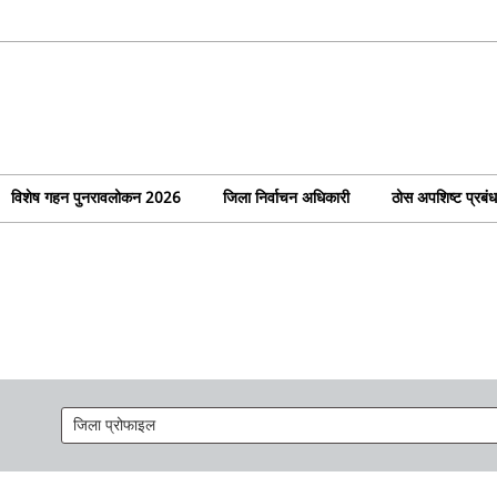
विशेष गहन पुनरावलोकन 2026
जिला निर्वाचन अधिकारी
ठोस अपशिष्ट प्रबं