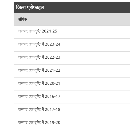
जिला प्रोफाइल
शीर्षक
जनपद एक दृष्टि 2024-25
जनपद एक दृष्टि में 2023-24
जनपद एक दृष्टि में 2022-23
जनपद एक दृष्टि में 2021-22
जनपद एक दृष्टि में 2020-21
जनपद एक दृष्टि में 2016-17
जनपद एक दृष्टि में 2017-18
जनपद एक दृष्टि में 2019-20