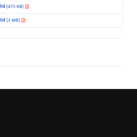
देखें (473 KB)
देखें (3 MB)