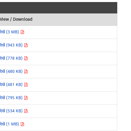
View / Download
देखें (3 MB)
देखें (943 KB)
देखें (778 KB)
देखें (480 KB)
देखें (481 KB)
देखें (795 KB)
देखें (534 KB)
देखें (1 MB)