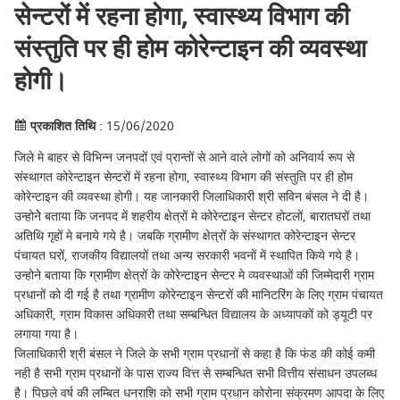
सेन्टरों में रहना होगा, स्वास्थ्य विभाग की
संस्तुति पर ही होम कोरेन्टाइन की व्यवस्था
होगी।
प्रकाशित तिथि
: 15/06/2020
जिले मे बाहर से विभिन्न जनपदों एवं प्रान्तों से आने वाले लोगों को अनिवार्य रूप से
संस्थागत कोरेन्टाइन सेन्टरों में रहना होगा, स्वास्थ्य विभाग की संस्तुति पर ही होम
कोरेन्टाइन की व्यवस्था होगी। यह जानकारी जिलाधिकारी श्री सविन बंसल ने दी है।
उन्होनेे बताया कि जनपद में शहरीय क्षेत्रों मे कोरेन्टाइन सेन्टर होटलों, बारातघरों तथा
अतिथि गृहों मे बनाये गये है। जबकि ग्रामीण क्षेत्रों के संस्थागत कोरेन्टाइन सेन्टर
पंचायत घरों, राजकीय विद्यालयों तथा अन्य सरकारी भवनों में स्थापित किये गये है।
उन्होने बताया कि ग्रामीण क्षेत्रों के कोरेन्टाइन सेन्टर मे व्यवस्थाओं की जिम्मेदारी ग्राम
प्रधानों को दी गई है तथा ग्रामीण कोरेन्टाइन सेन्टरों की मानिटरिंग के लिए ग्राम पंचायत
अधिकारी, ग्राम विकास अधिकारी तथा सम्बन्धित विद्यालय के अध्यापकों को ड्यूटी पर
लगाया गया है।
जिलाधिकारी श्री बंसल ने जिले के सभी ग्राम प्रधानों से कहा है कि फंड की कोई कमी
नही है सभी ग्राम प्रधानों के पास राज्य वित्त से सम्बन्धित सभी वित्तीय संसाधन उपलब्ध
है। पिछले वर्ष की लम्बित धनराशि को सभी ग्राम प्रधान कोरोना संक्रमण आपदा के लिए