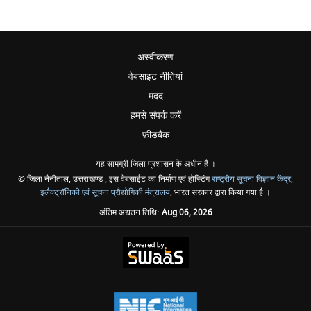
अस्वीकरण
वेबसाइट नीतियां
मदद
हमसे संपर्क करें
फ़ीडबैक
यह सामग्री जिला प्रशासन के अधीन है ।
© जिला नैनीताल, उत्तराखण्ड , इस वेबसाईट का निर्माण एवं होस्टिंग
राष्ट्रीय सूचना विज्ञान केंद्र
,
इलैक्ट्रॉनिकी एवं सूचना प्रौद्योगिकी मंत्रालय
, भारत सरकार द्वारा किया गया है ।
अंतिम अद्यतन तिथि:
Aug 06, 2026