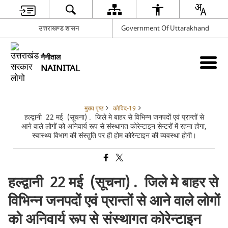
उत्तराखण्ड शासन
Government Of Uttarakhand
नैनीताल
NAINITAL
मुख्य पृष्ठ
कोविद-19
हल्द्वानी 22 मई (सूचना) . जिले मे बाहर से विभिन्न जनपदों एवं प्रान्तों से
आने वाले लोगों को अनिवार्य रूप से संस्थागत कोरेन्टाइन सेन्टरों में रहना होगा,
स्वास्थ्य विभाग की संस्तुति पर ही होम कोरेन्टाइन की व्यवस्था होगी।
हल्द्वानी 22 मई (सूचना) . जिले मे बाहर से
विभिन्न जनपदों एवं प्रान्तों से आने वाले लोगों
को अनिवार्य रूप से संस्थागत कोरेन्टाइन