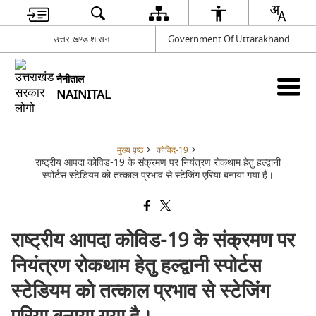
उत्तराखण्ड शासन
Government Of Uttarakhand
नैनीताल
NAINITAL
मुख्य पृष्ठ
कोविद-19
राष्ट्रीय आपदा कोविड-19 के संक्रमण पर नियंत्रण रोकथाम हेतु हल्द्वानी
स्पोर्टस स्टेडियम को तत्काल प्रभाव से स्टेजिंग एरिया बनाया गया है।
राष्ट्रीय आपदा कोविड-19 के संक्रमण पर
नियंत्रण रोकथाम हेतु हल्द्वानी स्पोर्टस
स्टेडियम को तत्काल प्रभाव से स्टेजिंग