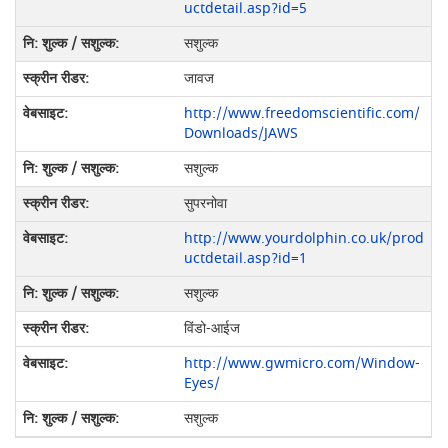
uctdetail.asp?id=5
सशुल्क
जावज
http://www.freedomscientific.com/
Downloads/JAWS
सशुल्क
सुपरनोवा
http://www.yourdolphin.co.uk/prod
uctdetail.asp?id=1
सशुल्क
विंडो-आईज
http://www.gwmicro.com/Window-
Eyes/
सशुल्क