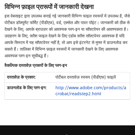
विभिन्न फ़ाइल प्रारूपों में जानकारी देखना
इस वेबसाइट द्वारा उपलब्ध कराई गई जानकारी विभिन्न फाइल स्वरूपों में उपलब्ध है, जैसे
पोर्टेबल डॉक्यूमेंट फॉर्मेट (पीडीएफ), वर्ड, एक्सेल और पावर पॉइंट। जानकारी को ठीक से
देखने के लिए, आपके ब्राउज़र को आवश्यक प्लग-इन या सॉफ़्टवेयर की आवश्यकता है।
उदाहरण के लिए, फ़्लैश फाइल देखने के लिए एडोब फ़्लैश सॉफ़्टवेयर आवश्यक है यदि
आपके सिस्टम में यह सॉफ़्टवेयर नहीं है, तो आप इसे इंटरनेट से मुफ्त में डाउनलोड कर
सकते हैं। तालिका में विभिन्न फ़ाइल स्वरूपों में जानकारी देखने के लिए आवश्यक
आवश्यक प्लग-इन सूचीबद्ध हैं।
वैकल्पिक दस्तावेज़ प्रकारों के लिए प्लग-इन
पोर्टेबल दस्तावेज़ स्वरूप (पीडीएफ) फाइलें
http://www.adobe.com/products/a
crobat/readstep2.html