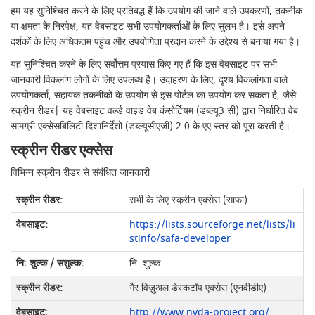
हम यह सुनिश्चित करने के लिए प्रतिबद्ध हैं कि उपयोग की जाने वाले उपकरणों, तकनीक
या क्षमता के निरपेक्ष, यह वेबसाइट सभी उपयोगकर्ताओं के लिए सुलभ है। इसे अपने
दर्शकों के लिए अधिकतम पहुंच और उपयोगिता प्रदान करने के उद्देश्य से बनाया गया है।
यह सुनिश्चित करने के लिए सर्वोत्तम प्रयास किए गए हैं कि इस वेबसाइट पर सभी
जानकारी विकलांग लोगों के लिए उपलब्ध है। उदाहरण के लिए, दृश्य विकलांगता वाले
उपयोगकर्ता, सहायक तकनीकों के उपयोग से इस पोर्टल का उपयोग कर सकता है, जैसे
स्क्रीन रीडर| यह वेबसाइट वर्ल्ड वाइड वेब कंसोर्टियम (डब्ल्यू3 सी) द्वारा निर्धारित वेब
सामग्री एक्सेसबिलिटी दिशानिर्देशों (डब्ल्यूसीएजी) 2.0 के एए स्तर को पूरा करती है।
स्क्रीन रीडर एक्सेस
विभिन्न स्क्रीन रीडर से संबंधित जानकारी
सभी के लिए स्क्रीन एक्सेस (साफा)
https://lists.sourceforge.net/lists/li
stinfo/safa-developer
नि: शुल्क
गैर विज़ुअल डेस्कटॉप एक्सेस (एनवीडीए)
http://www.nvda-project.org/