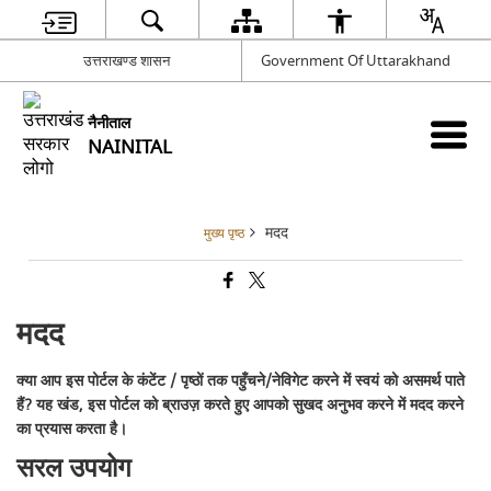
उत्तराखण्ड शासन
Government Of Uttarakhand
नैनीताल
NAINITAL
मदद
मुख्य पृष्ठ
मदद
क्या आप इस पोर्टल के कंटेंट / पृष्ठों तक पहुँचने/नेविगेट करने में स्वयं को असमर्थ पाते
हैं? यह खंड, इस पोर्टल को ब्राउज़ करते हुए आपको सुखद अनुभव करने में मदद करने
का प्रयास करता है।
सरल उपयोग