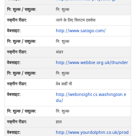
नि: शुल्क
जाने के लिए सिस्टम एक्सेस
http://www.satogo.com/
नि: शुल्क
थंडर
http://www.webbie.org.uk/thunder
नि: शुल्क
वेब कहीं भी
http://webinsight.cs.washington.e
du/
नि: शुल्क
हाल
http://www.yourdolphin.co.uk/prod