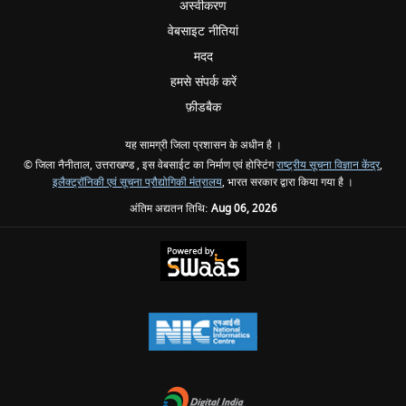
अस्वीकरण
वेबसाइट नीतियां
मदद
हमसे संपर्क करें
फ़ीडबैक
यह सामग्री जिला प्रशासन के अधीन है ।
© जिला नैनीताल, उत्तराखण्ड , इस वेबसाईट का निर्माण एवं होस्टिंग
राष्ट्रीय सूचना विज्ञान केंद्र
,
इलैक्ट्रॉनिकी एवं सूचना प्रौद्योगिकी मंत्रालय
, भारत सरकार द्वारा किया गया है ।
अंतिम अद्यतन तिथि:
Aug 06, 2026