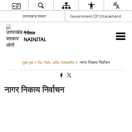
उत्तराखण्ड शासन
Government Of Uttarakhand
नैनीताल
NAINITAL
नागर निकाय निर्वाचन
मुख्य पृष्ठ
जि० निर्वा० अधि० पंच्स्थानीय
नागर निकाय निर्वाचन