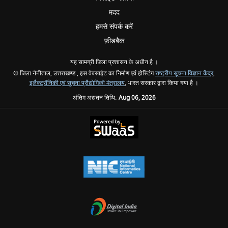
मदद
हमसे संपर्क करें
फ़ीडबैक
यह सामग्री जिला प्रशासन के अधीन है ।
© जिला नैनीताल, उत्तराखण्ड , इस वेबसाईट का निर्माण एवं होस्टिंग
राष्ट्रीय सूचना विज्ञान केंद्र
,
इलैक्ट्रॉनिकी एवं सूचना प्रौद्योगिकी मंत्रालय
, भारत सरकार द्वारा किया गया है ।
अंतिम अद्यतन तिथि:
Aug 06, 2026