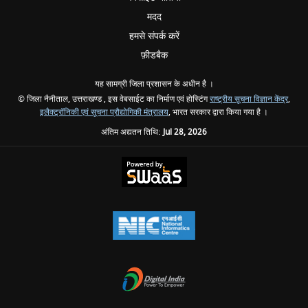
मदद
हमसे संपर्क करें
फ़ीडबैक
यह सामग्री जिला प्रशासन के अधीन है ।
© जिला नैनीताल, उत्तराखण्ड , इस वेबसाईट का निर्माण एवं होस्टिंग
राष्ट्रीय सूचना विज्ञान केंद्र
,
इलैक्ट्रॉनिकी एवं सूचना प्रौद्योगिकी मंत्रालय
, भारत सरकार द्वारा किया गया है ।
अंतिम अद्यतन तिथि:
Jul 28, 2026