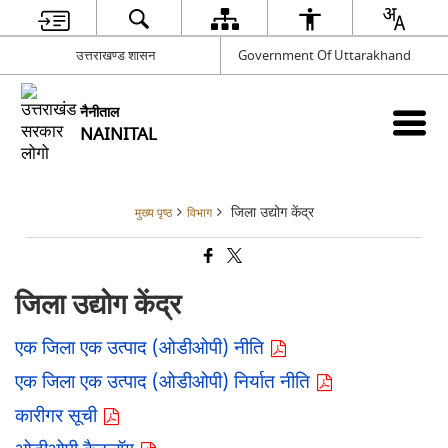
उत्तराखण्ड शासन
Government Of Uttarakhand
नैनीताल
NAINITAL
जिला उद्योग केंद्र
मुख्य पृष्ठ
विभाग
जिला उद्योग केंद्र
एक जिला एक उत्पाद (ओडीओपी) नीति
एक जिला एक उत्पाद (ओडीओपी) निर्यात नीति
कारीगर सूची