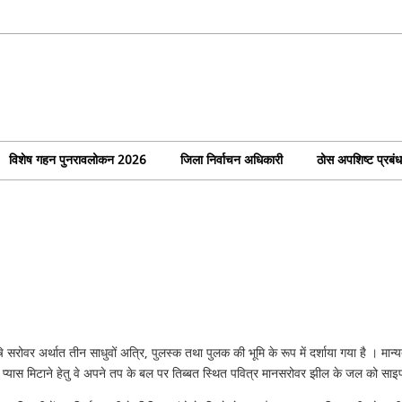
विशेष गहन पुनरावलोकन 2026
जिला निर्वाचन अधिकारी
ठोस अपशिष्ट प्रबं
ि सरोवर अर्थात तीन साधुवों अत्रि, पुलस्क तथा पुलक की भूमि के रूप में दर्शाया गया है । मान
। अतः प्यास मिटाने हेतु वे अपने तप के बल पर तिब्बत स्थित पवित्र मानसरोवर झील के जल को साइफ